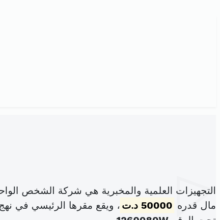
التجهيزات العلمية والمخبرية هي شركة الشخص الواح
مال قدره
50000 د.ت
، ويقع مقرها الرئيسي في نهج اليابان عم