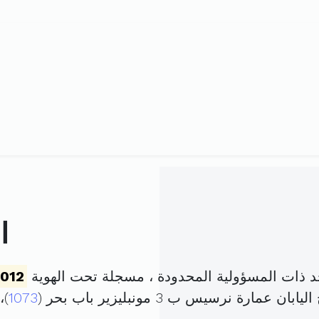
ا
د ذات المسؤولية المحدودة ، مسجلة تحت الهوية
012
ارة نرسيس ب 3 مونبليزير باب بحر (
1073
)،