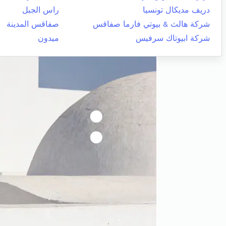
دريف مديكال تونسيا
راس الجبل
شركة هالث & بيوتي فارما صفاقس
صفاقس المدينة
شركة ابيوتاك سرفيس
ميدون