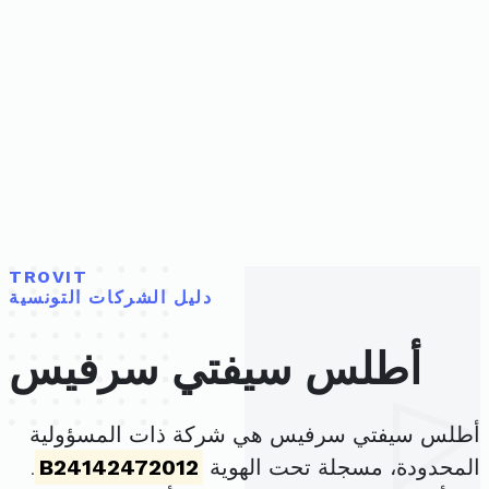
TROVIT
دليل الشركات التونسية
أطلس سيفتي سرفيس
أطلس سيفتي سرفيس هي شركة ذات المسؤولية
المحدودة، مسجلة تحت الهوية
B24142472012
.