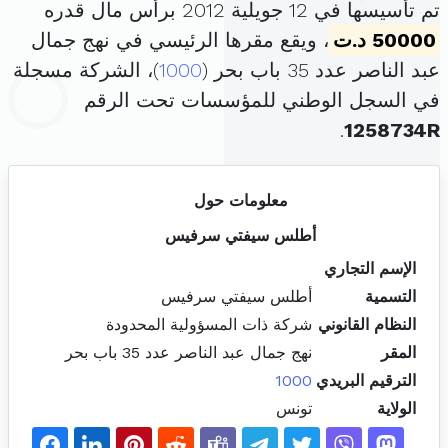
تم تأسيسها في 12 جويلية 2012 برأس مال قدره
50000 د.ت
، ويقع مقرها الرئيسي في نهج جمال
عبد الناصر عدد 35 باب بحر (
1000
)، الشركة مسجلة
في السجل الوطني للمؤسسات تحت الرقم
.
1258734R
معلومات حول
أطلس سيفتي سرفيس
الإسم التجاري
التسمية
أطلس سيفتي سرفيس
النظام القانوني
شركة ذات المسؤولية المحدودة
المقر
نهج جمال عبد الناصر عدد 35 باب بحر
الترقيم البريدي
1000
الولاية
تونس