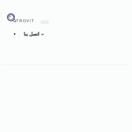
TROVIT
اتصل بنا