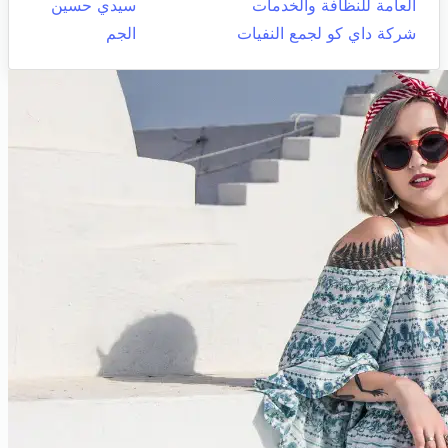
العامة للنظافة والخدمات
سيدي حسين
شركة داي كو لجمع النفيات
الجم