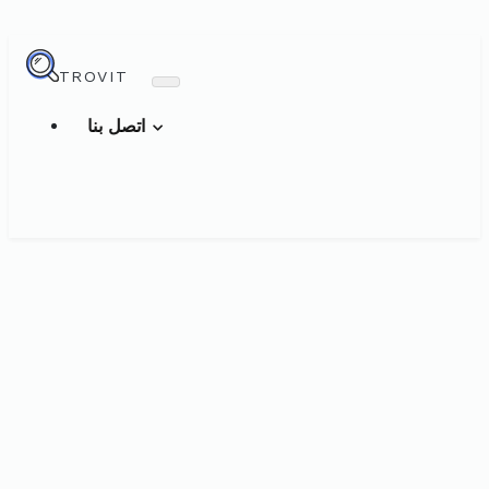
TROVIT
اتصل بنا