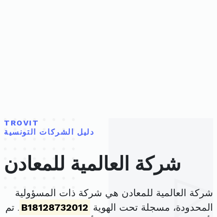
TROVIT
دليل الشركات التونسية
شركة العالمية للمعادن
شركة العالمية للمعادن هي شركة ذات المسؤولية
المحدودة، مسجلة تحت الهوية
B18128732012
. تم