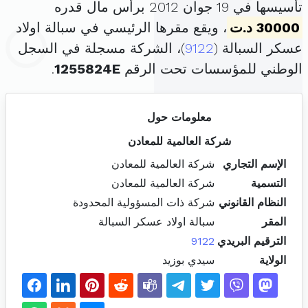
تأسيسها في 19 جوان 2012 برأس مال قدره
30000 د.ت
، ويقع مقرها الرئيسي في سبالة اولاد
عسكر السبالة (
9122
)، الشركة مسجلة في السجل
الوطني للمؤسسات تحت الرقم
1255824E
.
معلومات حول
شركة العالمية للمعادن
الإسم التجاري
شركة العالمية للمعادن
التسمية
شركة العالمية للمعادن
النظام القانوني
شركة ذات المسؤولية المحدودة
المقر
سبالة اولاد عسكر السبالة
الترقيم البريدي
9122
الولاية
سيدي بوزيد