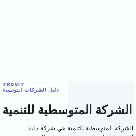
TROVIT
دليل الشركات التونسية
الشركة المتوسطية للتنمية
الشركة المتوسطية للتنمية هي شركة ذات