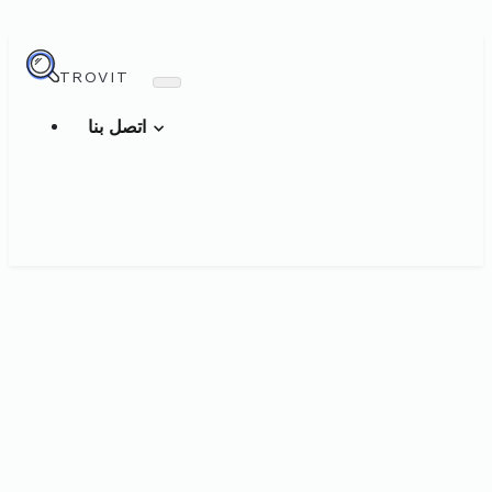
TROVIT
اتصل بنا