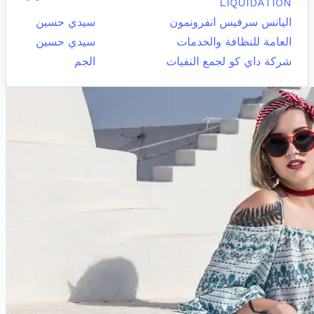
LIQUIDATION
اليانس سرفيس انفرونمون
سيدي حسين
العامة للنظافة والخدمات
سيدي حسين
شركة داي كو لجمع النفيات
الجم