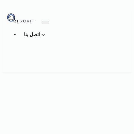
TROVIT
اتصل بنا