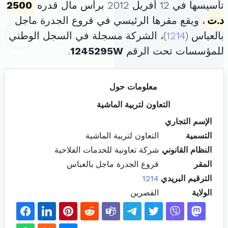
تأسيسها في 12 أفريل 2012 برأس مال قدره
2500
د.ت
، ويقع مقرها الرئيسي في قروع الجدرة ماجل
بالعباس (
1214
)، الشركة مسجلة في السجل الوطني
للمؤسسات تحت الرقم
1245295W
.
معلومات حول
التعاون لتربية الماشية
الإسم التجاري
التسمية
التعاون لتربية الماشية
النظام القانوني
شركة تعاونية للخدمات الفلاحية
المقر
قروع الجدرة ماجل بالعباس
الترقيم البريدي
1214
الولاية
القصرين