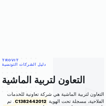
TROVIT
دليل الشركات التونسية
التعاون لتربية الماشية
التعاون لتربية الماشية هي شركة تعاونية للخدمات
الفلاحية، مسجلة تحت الهوية
C1382442012
. تم