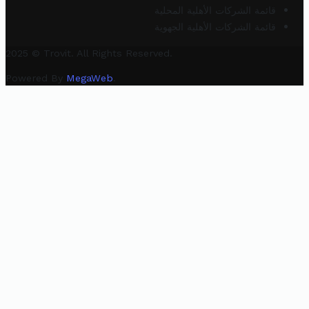
قائمة الشركات الأهلية المحلية
قائمة الشركات الأهلية الجهوية
2025 © Trovit. All Rights Reserved.
Powered By
MegaWeb
.