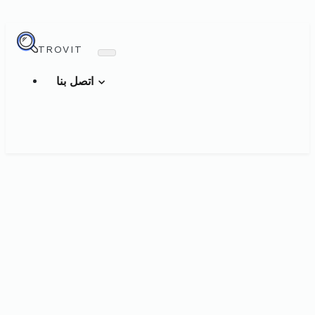
TROVIT
اتصل بنا