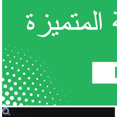
TROVIT