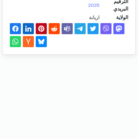
الترقيم
2035
البريدي
الولاية
اريانة