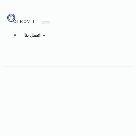
TROVIT
اتصل بنا