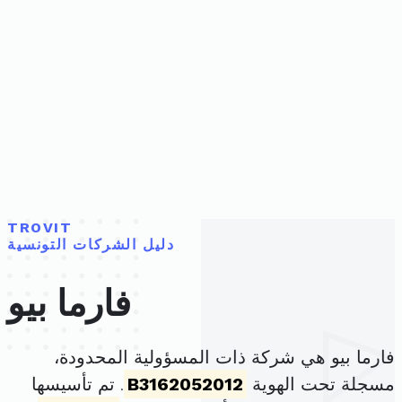
TROVIT
دليل الشركات التونسية
فارما بيو
فارما بيو هي شركة ذات المسؤولية المحدودة،
مسجلة تحت الهوية
B3162052012
. تم تأسيسها