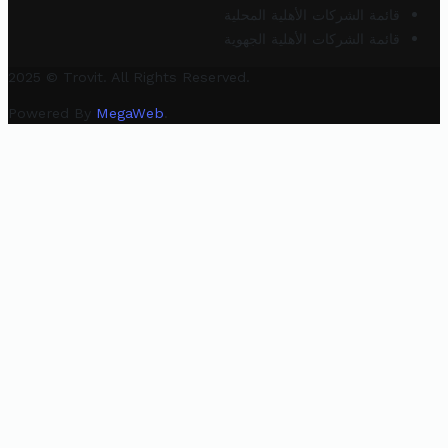
قائمة الشركات الأهلية المحلية
قائمة الشركات الأهلية الجهوية
2025 © Trovit. All Rights Reserved.
Powered By
MegaWeb
.