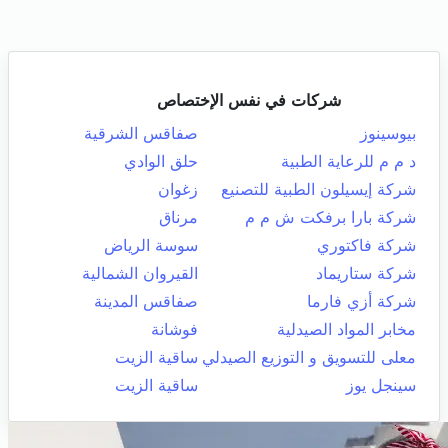
شركات في نفس الإختصاص
بيوسينوز
صفاقس الشرقية
د م م للرعاية الطبية
حلق الوادي
شركة إيسيلون الطبية للتصنيع
زغوان
شركة بارا برفكت ش م م
مرناق
شركة فاكتوري
سوسة الرياض
شركة ستاريماد
القيروان الشمالية
شركة أزي فارما
صفاقس المدينة
مخابر المواد الصيدلية
فوشانة
معلى للتسويق و التوزيع الصيدلي
ساقية الزيت
سينجل يوز
ساقية الزيت