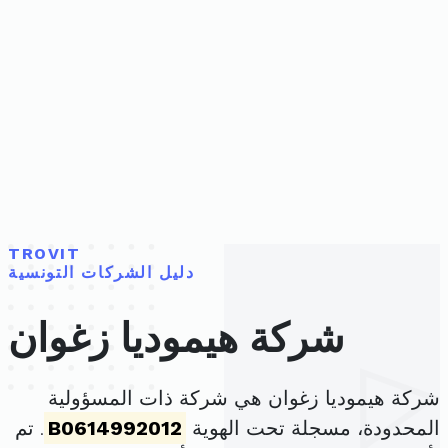
TROVIT
دليل الشركات التونسية
شركة هيموديا زغوان
شركة هيموديا زغوان هي شركة ذات المسؤولية
المحدودة، مسجلة تحت الهوية
B0614992012
. تم