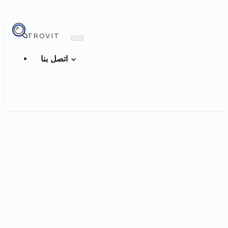
TROVIT
اتصل بنا