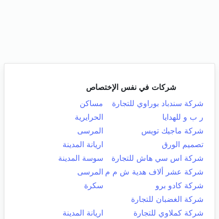
شركات في نفس الإختصاص
شركة سندباد بوراوي للتجارة
مساكن
ر ب و للهدايا
الحرايرية
شركة ماجيك تويس
المرسى
تصميم الورق
اريانة المدينة
شركة اس سي هاش للتجارة
سوسة المدينة
شركة عشر ألاف هدية ش م م
المرسى
شركة كادو برو
سكرة
شركة الغضبان للتجارة
شركة كملاوي للتجارة
اريانة المدينة