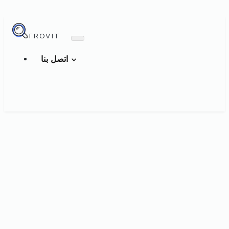
TROVIT
اتصل بنا