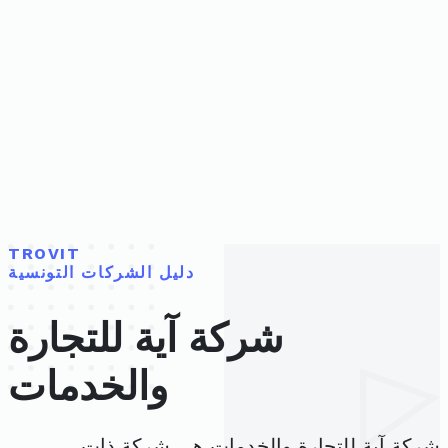
TROVIT
دليل الشركات التونسية
شركة آية للتجارة
والخدمات
شركة آية للتجارة والخدمات هي شركة ذات