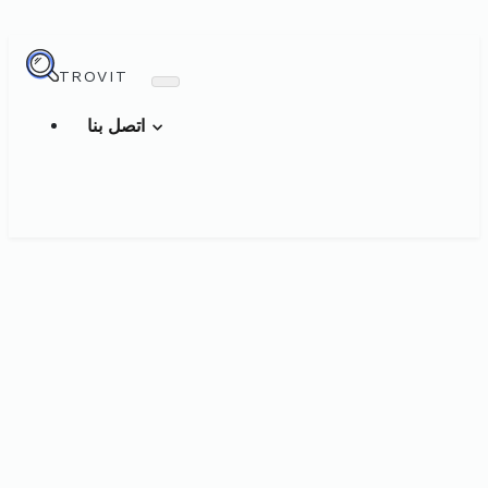
TROVIT
اتصل بنا