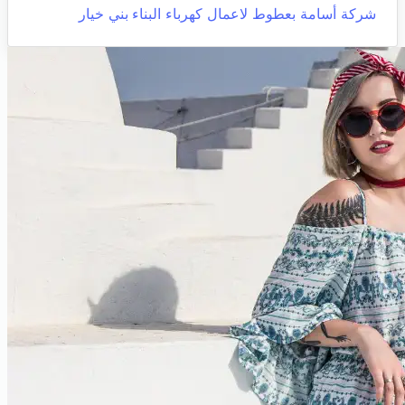
شركة أسامة بعطوط لاعمال كهرباء البناء
بني خيار