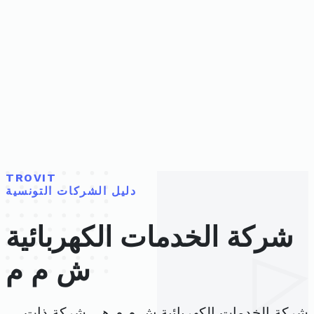
TROVIT
دليل الشركات التونسية
شركة الخدمات الكهربائية
ش م م
شركة الخدمات الكهربائية ش م م هي شركة ذات