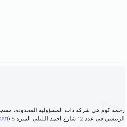
رحمة كوم هي شركة ذات المسؤولية المحدودة، مسجل
الرئيسي في عدد 12 شارع احمد التليلي المنزه 5 (
091