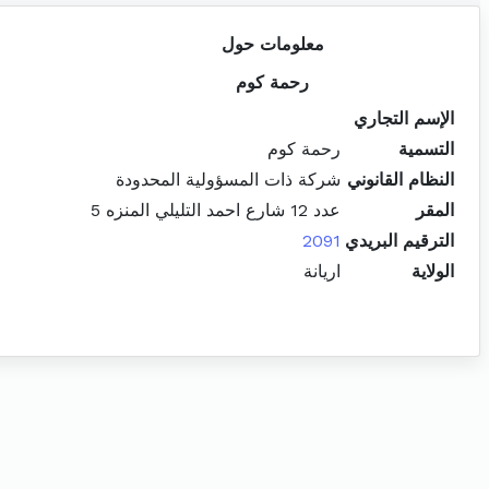
معلومات حول
رحمة كوم
الإسم التجاري
التسمية
رحمة كوم
النظام القانوني
شركة ذات المسؤولية المحدودة
المقر
عدد 12 شارع احمد التليلي المنزه 5
الترقيم البريدي
2091
الولاية
اريانة