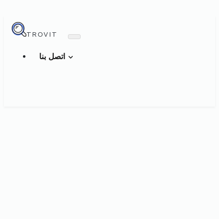
TROVIT
اتصل بنا