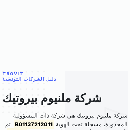
TROVIT
دليل الشركات التونسية
شركة ملنيوم بيروتيك
شركة ملنيوم بيروتيك هي شركة ذات المسؤولية
المحدودة، مسجلة تحت الهوية
B01137212011
. تم