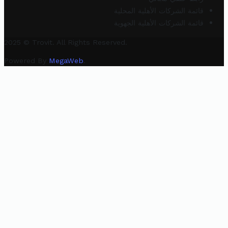
قائمة الشركات الأهلية المحلية
قائمة الشركات الأهلية الجهوية
2025 © Trovit. All Rights Reserved.
Powered By
MegaWeb
.