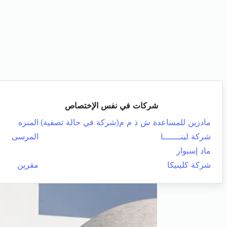
شركات في نفس الإختصاص
مادزين للمساعدة ش ذ م م(شركة في حالة تصفية)
المنزه
شركة لينـــــــا
المرسى
ماد إسبوار
شركة كلينيكا
مقرين