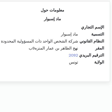
معلومات حول
ماد إسبوار
الإسم التجاري
التسمية
ماد إسبوار
النظام القانوني
شركة الشخص الواحد ذات المسؤولية المحدودة
المقر
نهج الطاهر بن عمار المنزه9ب
الترقيم البريدي
2092
الولاية
تونس