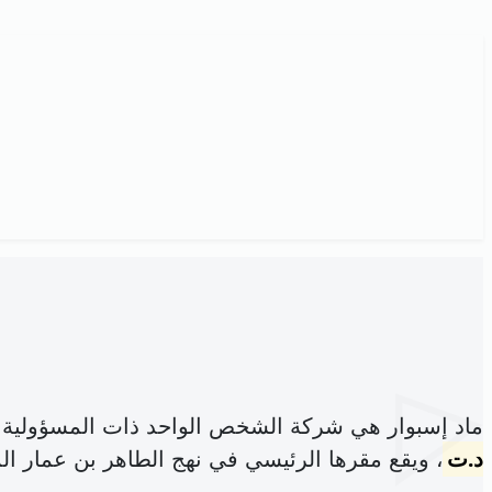
ماد إسبوار هي شركة الشخص الواحد ذات المسؤولية 
د.ت
، ويقع مقرها الرئيسي في نهج الطاهر بن عمار المنزه