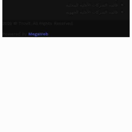
قائمة الشركات الأهلية المحلية
قائمة الشركات الأهلية الجهوية
2025 © Trovit. All Rights Reserved.
Powered By
MegaWeb
.