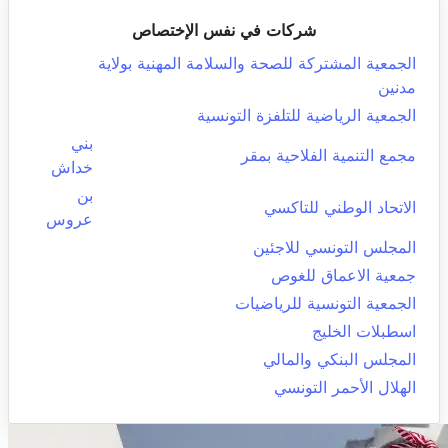
شركات في نفس الإختصاص
الجمعية المشتركة للصحة والسلامة المهنية بولاية
مدنين
الجمعية الرياضية للتلفزة التونسية
بني
مجمع التنمية الفلاحية بمقر
خداش
بن
الاتحاد الوطني للتاكسي
عروس
المجلس التونسي للاجئين
جمعية الاعماق للغوص
الجمعية التونسية للرياضيات
اسطبلات الخليج
المجلس البنكي والمالي
الهلال الأحمر التونسي