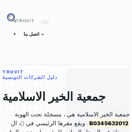
TROVIT
اتصل بنا
TROVIT
دليل الشركات التونسية
جمعية الخير الاسلامية
جمعية الخير الاسلامية هي ، مسجلة تحت الهوية
B0345632012
. ويقع مقرها الرئيسي في (
)، ال