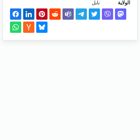
الولاية
نابل