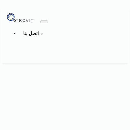
TROVIT
اتصل بنا