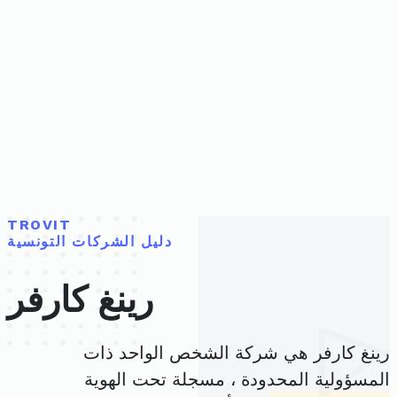
TROVIT
دليل الشركات التونسية
رينغ كارفر
رينغ كارفر هي شركة الشخص الواحد ذات
المسؤولية المحدودة ، مسجلة تحت الهوية