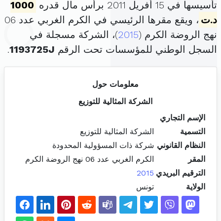
تأسيسها في 15 أفريل 2011 برأس مال قدره
1000
د.ت
، ويقع مقرها الرئيسي في الكرم الغربي عدد 06
نهج الروضة الكرم (
2015
)، الشركة مسجلة في
السجل الوطني للمؤسسات تحت الرقم
1193725J
.
معلومات حول
الشركة المثالية للتوزيع
الإسم التجاري
التسمية
الشركة المثالية للتوزيع
النظام القانوني
شركة ذات المسؤولية المحدودة
المقر
الكرم الغربي عدد 06 نهج الروضة الكرم
الترقيم البريدي
2015
الولاية
تونس