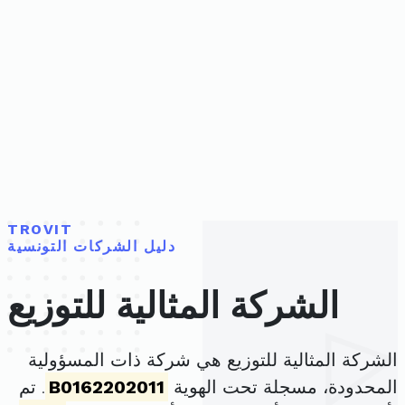
TROVIT
دليل الشركات التونسية
الشركة المثالية للتوزيع
الشركة المثالية للتوزيع هي شركة ذات المسؤولية
المحدودة، مسجلة تحت الهوية
B0162202011
. تم