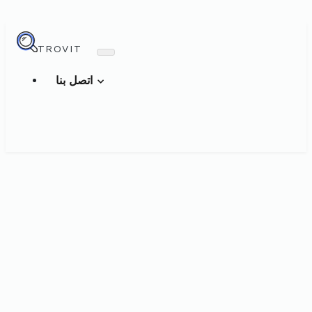
TROVIT
اتصل بنا