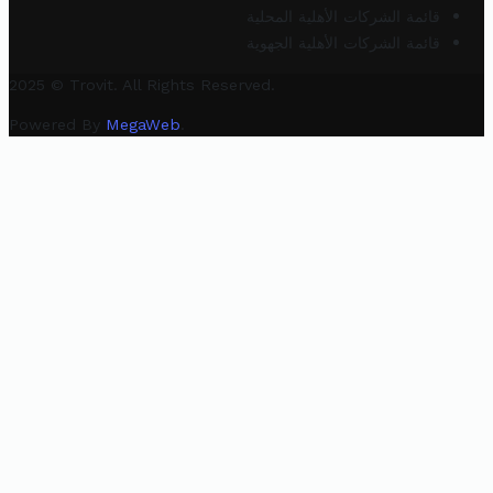
قائمة الشركات الأهلية المحلية
قائمة الشركات الأهلية الجهوية
2025 © Trovit. All Rights Reserved.
Powered By
MegaWeb
.