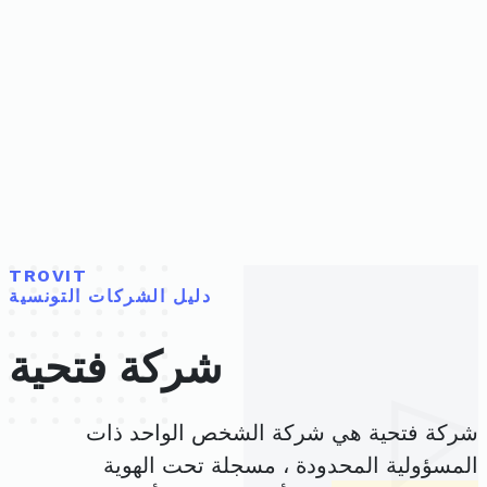
TROVIT
دليل الشركات التونسية
شركة فتحية
شركة فتحية هي شركة الشخص الواحد ذات
المسؤولية المحدودة ، مسجلة تحت الهوية