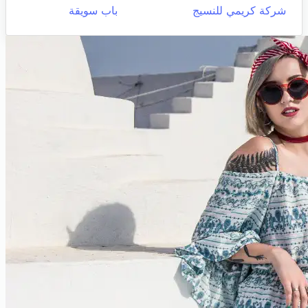
شركة كريمي للنسيج
باب سويقة