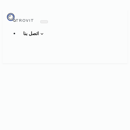
TROVIT
اتصل بنا