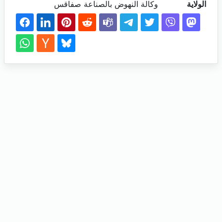
الولاية
وكالة النهوض بالصناعة صفاقس