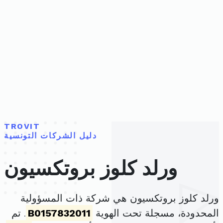
TROVIT
دليل الشركات التونسية
ورلد كلوز بروتكسيون
ورلد كلوز بروتكسيون هي شركة ذات المسؤولية
المحدودة، مسجلة تحت الهوية
B0157832011
. تم