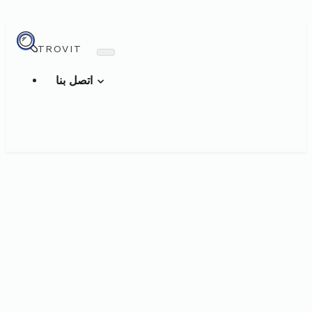
TROVIT
اتصل بنا