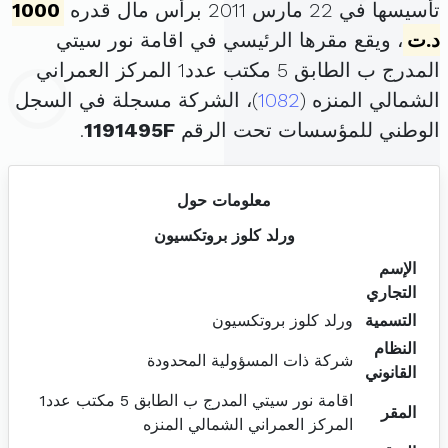
تأسيسها في 22 مارس 2011 برأس مال قدره
1000
د.ت
، ويقع مقرها الرئيسي في اقامة نور سيتي
المدرج ب الطابق 5 مكتب عدد1 المركز العمراني
الشمالي المنزه (
1082
)، الشركة مسجلة في السجل
الوطني للمؤسسات تحت الرقم
1191495F
.
معلومات حول
ورلد كلوز بروتكسيون
الإسم
التجاري
التسمية
ورلد كلوز بروتكسيون
النظام
شركة ذات المسؤولية المحدودة
القانوني
اقامة نور سيتي المدرج ب الطابق 5 مكتب عدد1
المقر
المركز العمراني الشمالي المنزه