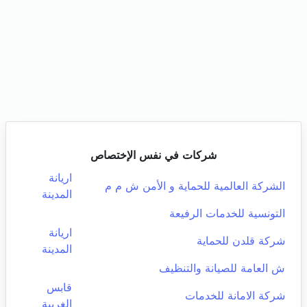
شركات في نفس الإختصاص
اريانة
الشركة العالمية للحماية و الأمن ش م م
المدينة
التونسية للخدمات الرفيعة
اريانة
شركة قلدن للحماية
المدينة
ش العامة للصيانة والتنظيف
قابس
شركة الامانة للخدمات
الغربية