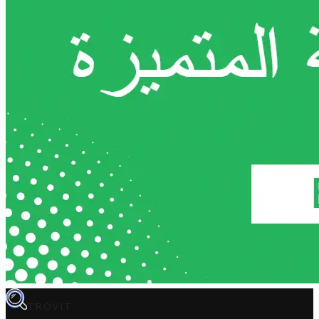
TROVIT