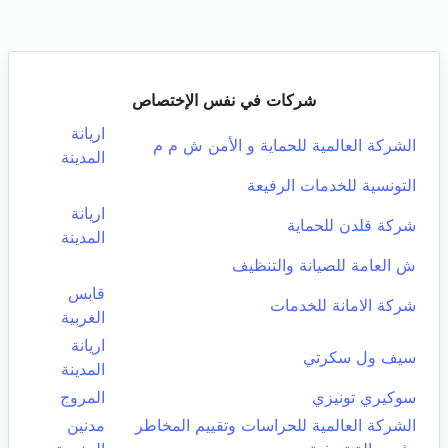
شركات في نفس الإختصاص
اريانة
الشركة العالمية للحماية و الأمن ش م م
المدينة
التونسية للخدمات الرفيعة
اريانة
شركة قلدن للحماية
المدينة
ش العامة للصيانة والتنظيف
قابس
شركة الامانة للخدمات
الغربية
اريانة
سيف ول سكرتي
المدينة
سوكيري تونيزي
المروج
الشركة العالمية للحراسات وتقييم المخاطر
مدنين