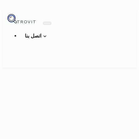
TROVIT
اتصل بنا