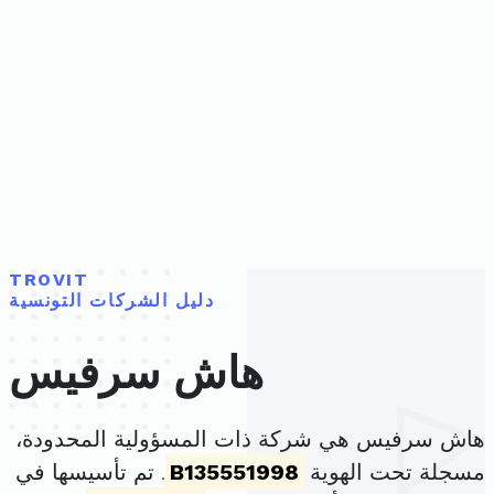
TROVIT
دليل الشركات التونسية
هاش سرفيس
هاش سرفيس هي شركة ذات المسؤولية المحدودة،
مسجلة تحت الهوية
B135551998
. تم تأسيسها في