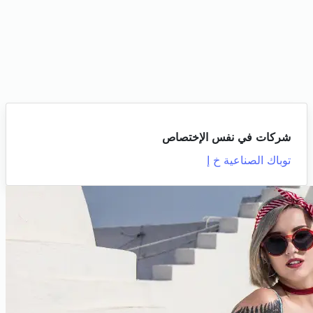
شركات في نفس الإختصاص
توباك الصناعية خ إ