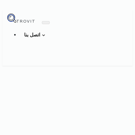
TROVIT
اتصل بنا