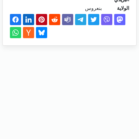
الولاية
بنعروس