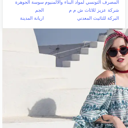
المصرف التونسي لمواد البناء والالمنيوم
سوسة الجوهرة
شركة عزيز للاثاث ش م م
الجم
البركة للتاثيث المعدني
اريانة المدينة