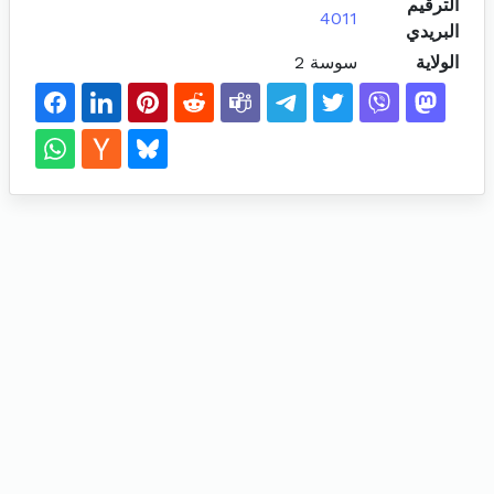
الترقيم
4011
البريدي
الولاية
سوسة 2