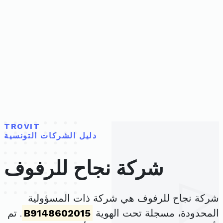
TROVIT
دليل الشركات التونسية
شركة نجاح للرفوف
شركة نجاح للرفوف هي شركة ذات المسؤولية
المحدودة، مسجلة تحت الهوية
B9148602015
. تم