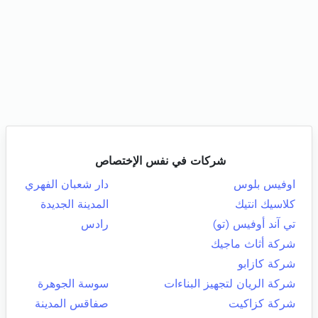
شركات في نفس الإختصاص
اوفيس بلوس
دار شعبان الفهري
كلاسيك انتيك
المدينة الجديدة
تي آند أوفيس (تو)
رادس
شركة أثاث ماجيك
شركة كازابو
شركة الريان لتجهيز البناءات
سوسة الجوهرة
شركة كزاكيت
صفاقس المدينة