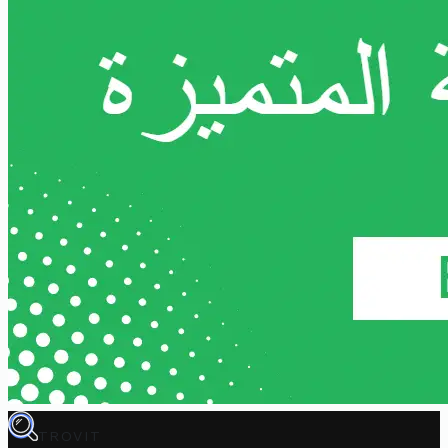
TROVIT