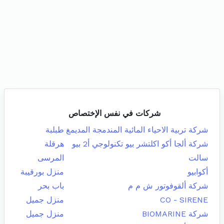
شركات في نفس الإختصاص
شركة تربية الاحياء المائية المندمجة المديمغ
طبلبة
شركة ألجا أكو اكلتشر بيو تكنولوجي أ2 بيو
هرقلة
سالت
المرسى
أكوابيو
منزل بورقيبة
شركة ألقوفوتور ش م م
باب بحر
CO - SIRENE
منزل جميل
شركة BIOMARINE
منزل جميل