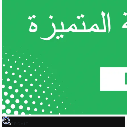
TROVIT