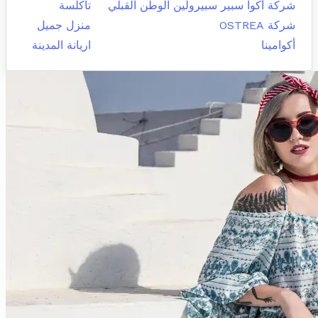
شركة أكوا سبير سبيرولين الوطن القبلي
تاكلسة
شركة OSTREA
منزل جميل
أكوامينا
اريانة المدينة