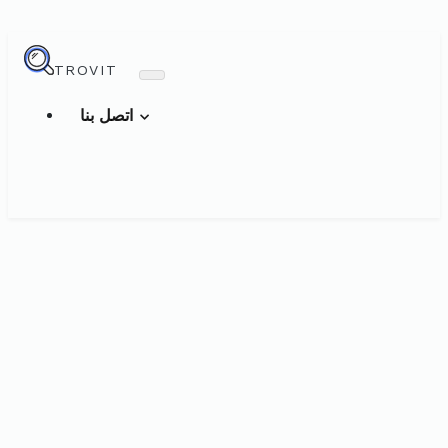
TROVIT
اتصل بنا