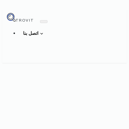
TROVIT
اتصل بنا