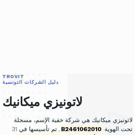
TROVIT
دليل الشركات التونسية
لاتونيزي ميكانيك
لاتونيزي ميكانيك هي شركة خفية الإسم، مسجلة
تحت الهوية
B2461062010
. تم تأسيسها في 31