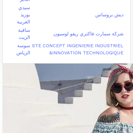
سيدي
دبش بروساس
بوزيد
الغربية
ساقية
شركة سمارت فاكتري ريفو لوسيون
الزيت
STE CONCEPT INGENIERIE INDUSTRIEL
سوسة
&INNOVATION TECHNOLOGIQUE
الرياض