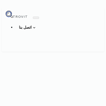
TROVIT
اتصل بنا