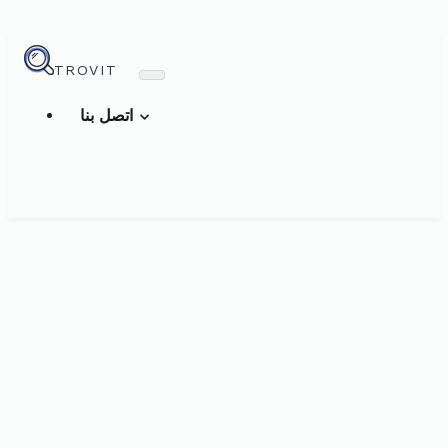
TROVIT
اتصل بنا