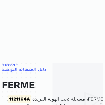
TROVIT
دليل الجمعيات التونسية
FERME
FERME، مسجلة تحت الهوية الفريدة
1121164A
.