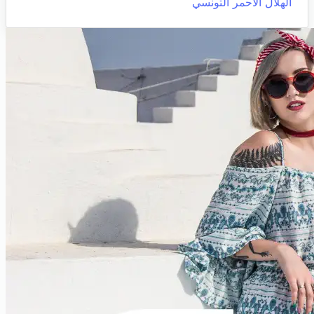
الهلال الأحمر التونسي