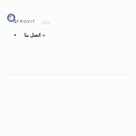
TROVIT
اتصل بنا