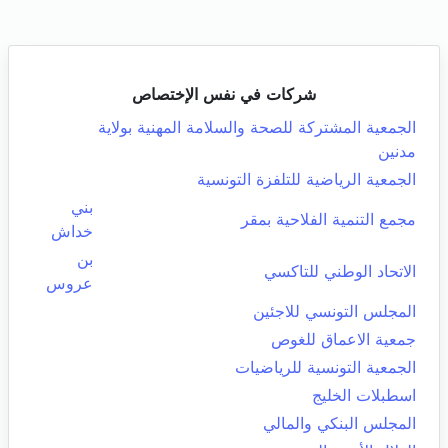
شركات في نفس الإختصاص
الجمعية المشتركة للصحة والسلامة المهنية بولاية
مدنين
الجمعية الرياضية للتلفزة التونسية
بني
مجمع التنمية الفلاحية بمقر
خداش
بن
الاتحاد الوطني للتاكسي
عروس
المجلس التونسي للاجئين
جمعية الاعماق للغوص
الجمعية التونسية للرياضيات
اسطبلات الخليج
المجلس البنكي والمالي