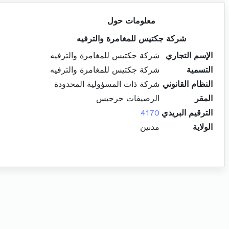
معلومات حول
شركة جكتيس للمغامرة والترفيه
الإسم التجاري
شركة جكتيس للمغامرة والترفيه
التسمية
شركة جكتيس للمغامرة والترفيه
النظام القانوني
شركة ذات المسؤولية المحدودة
المقر
الرصيفات جرجيس
الترقيم البريدي
4170
الولاية
مدنين