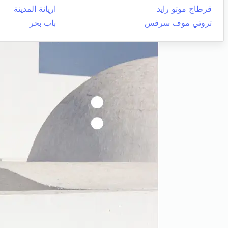
قرطاج موتو رايد
اريانة المدينة
تروتي موف سرفس
باب بحر