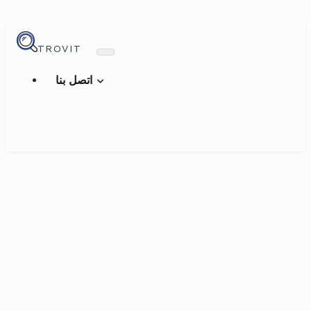
TROVIT
اتصل بنا