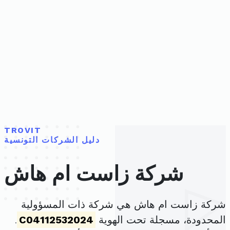
TROVIT
دليل الشركات التونسية
شركة زاست ام هاش
شركة زاست ام هاش هي شركة ذات المسؤولية
المحدودة، مسجلة تحت الهوية
C04112532024
.