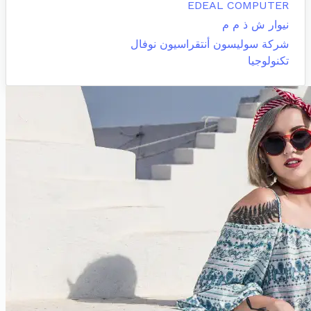
EDEAL COMPUTER
نيوار ش ذ م م
شركة سوليسون أنتقراسيون نوفال
تكنولوجيا