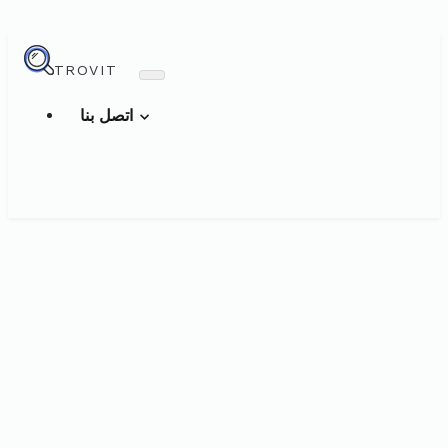
TROVIT
اتصل بنا