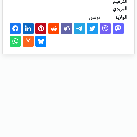
الترقيم
البريدي
الولاية
تونس