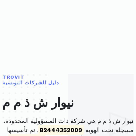
TROVIT
دليل الشركات التونسية
نيوار ش ذ م م
نيوار ش ذ م م هي شركة ذات المسؤولية المحدودة،
مسجلة تحت الهوية
B2444352009
. تم تأسيسها