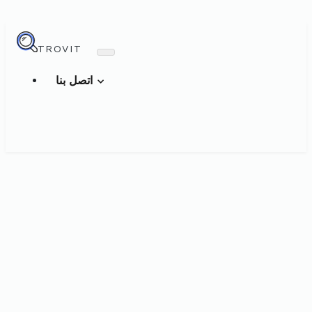
TROVIT
اتصل بنا