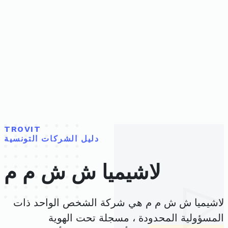
TROVIT
دليل الشركات التونسية
لاشيميا ش ش م م
لاشيميا ش ش م م هي شركة الشخص الواحد ذات
المسؤولية المحدودة ، مسجلة تحت الهوية