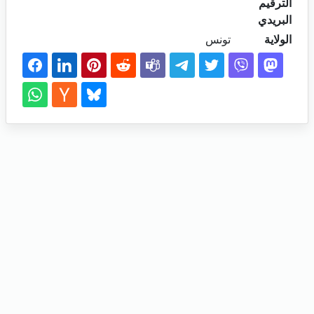
الترقيم
البريدي
الولاية
تونس