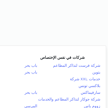
شركات في نفس الإختصاص
شركة فرست لتذاكر المطاعم
باب بحر
بتوين
باب بحر
خدمات XXL شركة
بلاكسي تونس
سارفيماكس
باب بحر
شركة جوكار لتذاكر المطاعم والخدمات
زووم باس
المرسى