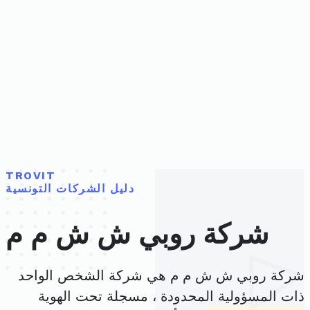
TROVIT
دليل الشركات التونسية
شركة روبي ش ش م م
شركة روبي ش ش م م هي شركة الشخص الواحد
ذات المسؤولية المحدودة ، مسجلة تحت الهوية