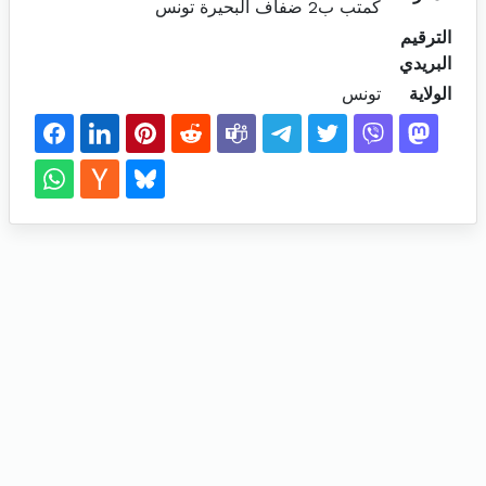
كمتب ب2 ضفاف البحيرة تونس
الترقيم
البريدي
الولاية
تونس