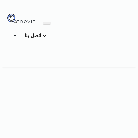
TROVIT
اتصل بنا