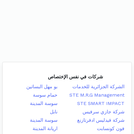
شركات في نفس الإختصاص
الشركة الجزائرية للخدمات
بو مهل البساتين
STE M.R.G Management
حمام سوسة
STE SMART IMPACT
سوسة المدينة
شركة جازي سرفيس
نابل
شركة فيدليس ادفرتازنغ
سوسة المدينة
فون كونسابت
اريانة المدينة