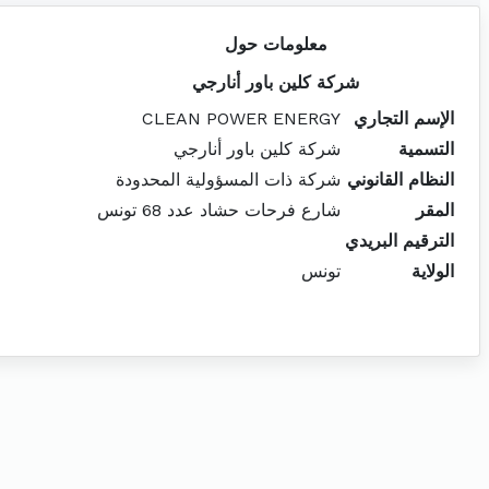
معلومات حول
شركة كلين باور أنارجي
الإسم التجاري
CLEAN POWER ENERGY
التسمية
شركة كلين باور أنارجي
النظام القانوني
شركة ذات المسؤولية المحدودة
المقر
شارع فرحات حشاد عدد 68 تونس
الترقيم البريدي
الولاية
تونس