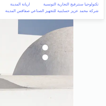
تكنولوجيا سنترفيج التجارية التونسية
اريانة المدينة
شركة محمد عزيز حساينية للتجهيز الصناعي
صفاقس المدينة