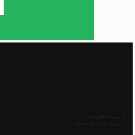
سياسة الخصوصية
شروط وأحكام الاستخدام