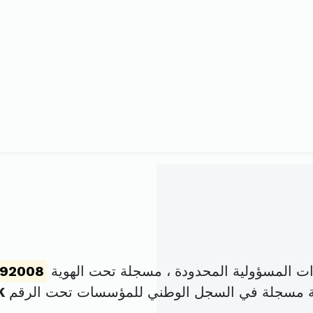
 المسؤولية المحدودة ، مسجلة تحت الهوية
92008
ة مسجلة في السجل الوطني للمؤسسات تحت الرقم
K