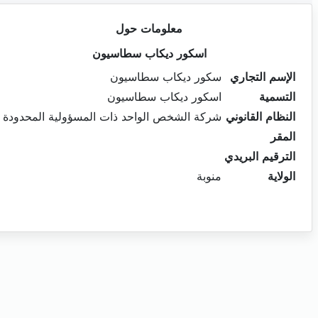
معلومات حول
اسكور ديكاب سطاسيون
الإسم التجاري
سكور ديكاب سطاسيون
التسمية
اسكور ديكاب سطاسيون
النظام القانوني
شركة الشخص الواحد ذات المسؤولية المحدودة
المقر
الترقيم البريدي
الولاية
منوبة