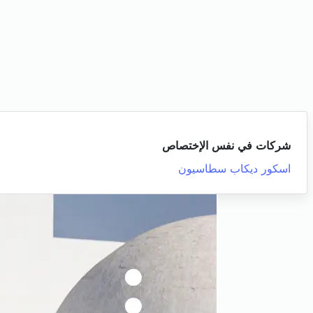
شركات في نفس الإختصاص
اسكور ديكاب سطاسيون