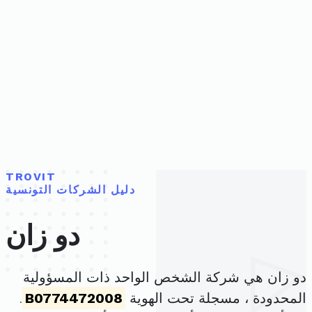
TROVIT
دليل الشركات التونسية
دو زان
دو زان هي شركة الشخص الواحد ذات المسؤولية
المحدودة ، مسجلة تحت الهوية
B0774472008
.