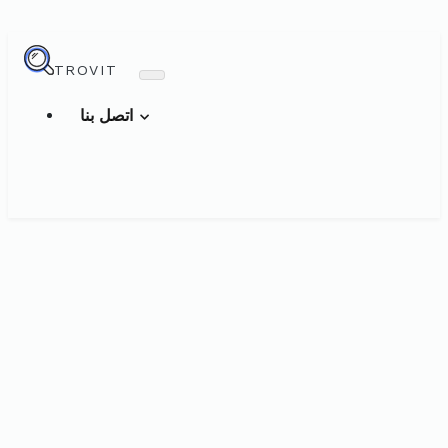
TROVIT
اتصل بنا