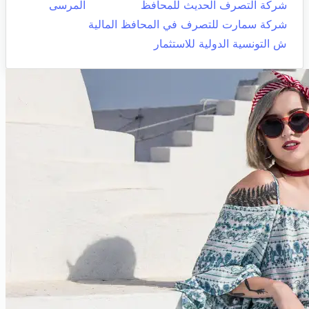
شركة التصرف الحديث للمحافظ
المرسى
شركة سمارت للتصرف في المحافظ المالية
ش التونسية الدولية للاستثمار