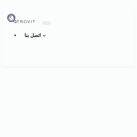
TROVIT
اتصل بنا