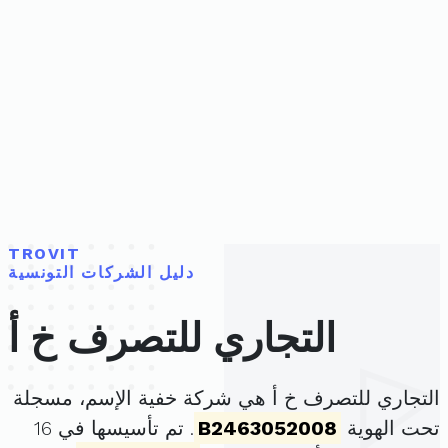
TROVIT
دليل الشركات التونسية
التجاري للتصرف خ أ
التجاري للتصرف خ أ هي شركة خفية الإسم، مسجلة
تحت الهوية
B2463052008
. تم تأسيسها في 16