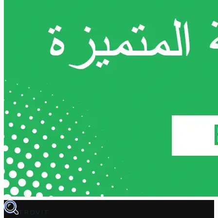
TROVIT