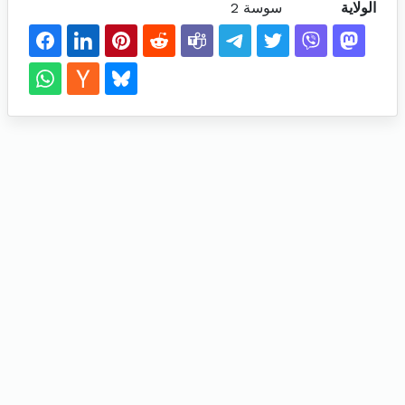
الولاية
سوسة 2