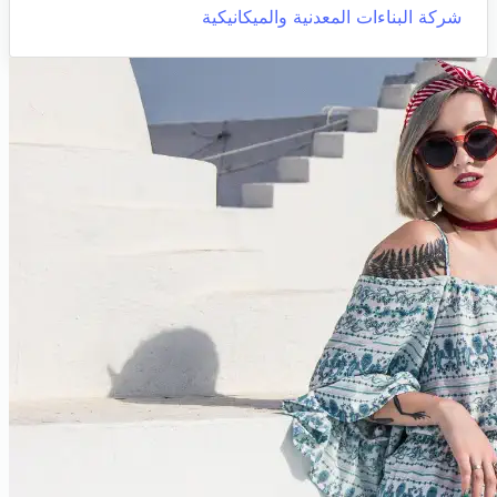
شركة البناءات المعدنية والميكانيكية