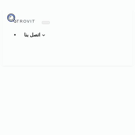
TROVIT
اتصل بنا