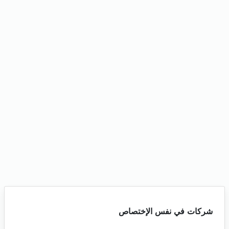
شركات في نفس الإختصاص