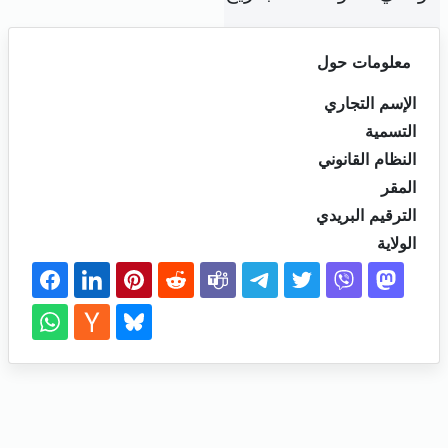
معلومات حول
الإسم التجاري
التسمية
النظام القانوني
المقر
الترقيم البريدي
الولاية