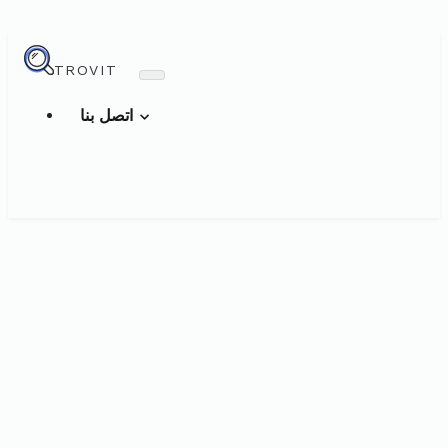
TROVIT
اتصل بنا