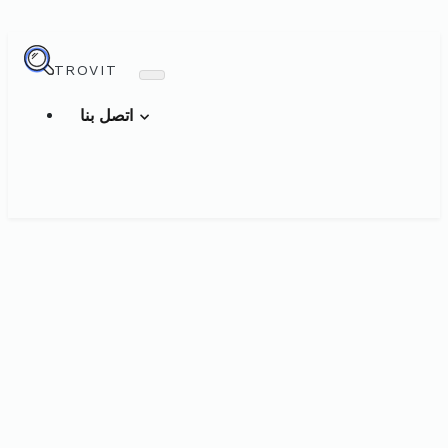
TROVIT
اتصل بنا