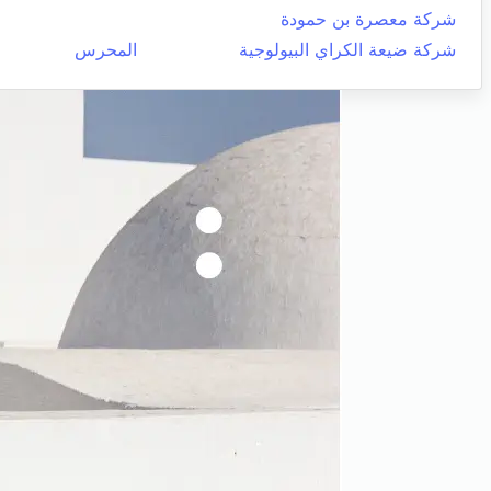
شركة معصرة بن حمودة
شركة ضيعة الكراي البيولوجية
المحرس