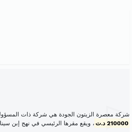
شركة معصرة الزيتون الجودة هي شركة ذات المسؤولي
210000 د.ت
، ويقع مقرها الرئيسي في نهج إبن سينا 