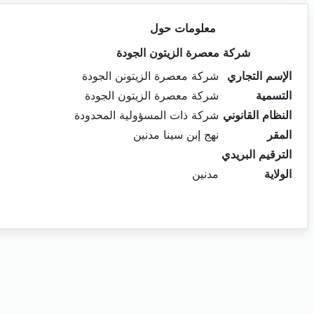
معلومات حول
شركة معصرة الزيتون الجودة
الإسم التجاري
شركة معصرة الزيتونن الجودة
التسمية
شركة معصرة الزيتون الجودة
النظام القانوني
شركة ذات المسؤولية المحدودة
المقر
نهج إبن سينا مدنين
الترقيم البريدي
الولاية
مدنين