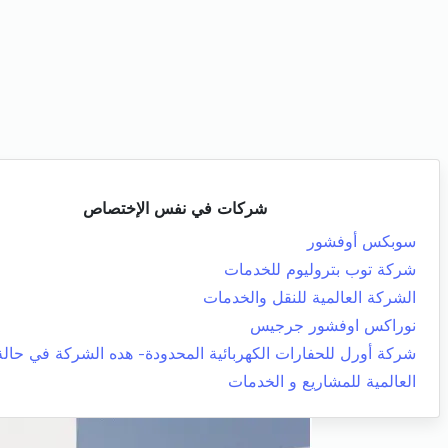
شركات في نفس الإختصاص
سوبكس أوفشور
شركة توب بتروليوم للخدمات
الشركة العالمية للنقل والخدمات
نوراكس اوفشور جرجيس
شركة أورل للحفارات الكهربائية المحدودة- هده الشركة في حالة
العالمية للمشاريع و الخدمات