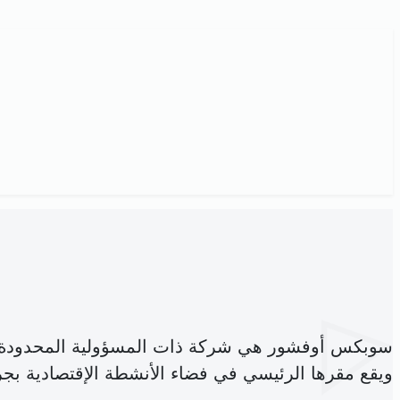
سوبكس أوفشور هي شركة ذات المسؤولية المحدودة،
ويقع مقرها الرئيسي في فضاء الأنشطة الإقتصادية بج