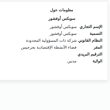
معلومات حول
سوبكس أوفشور
الإسم التجاري
سوبكس أوفشور
التسمية
سوبكس أوفشور
النظام القانوني
شركة ذات المسؤولية المحدودة
المقر
فضاء الأنشطة الإقتصادية بجرجيس
الترقيم البريدي
الولاية
مدنين