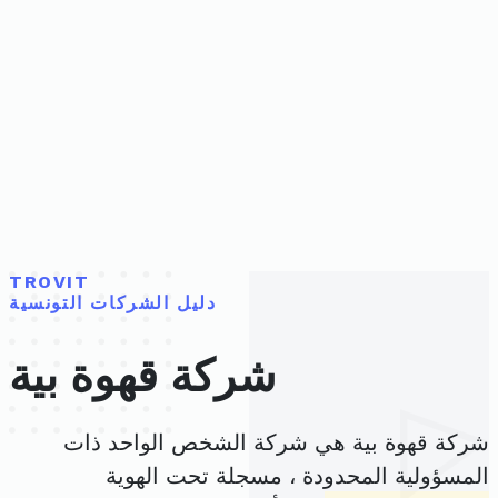
TROVIT
دليل الشركات التونسية
شركة قهوة بية
شركة قهوة بية هي شركة الشخص الواحد ذات
المسؤولية المحدودة ، مسجلة تحت الهوية