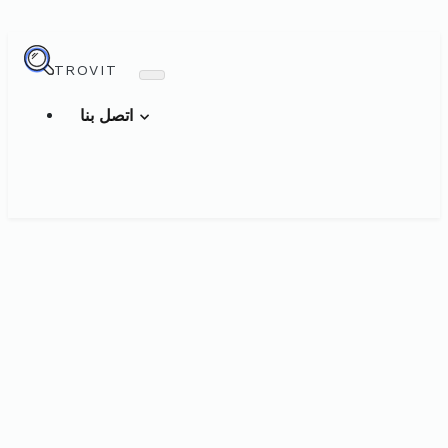
TROVIT
اتصل بنا