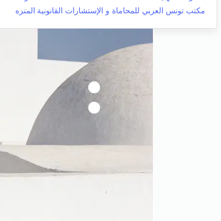
مكتب تونس العربي للمحاماة و الإستشارات القانونية
المنزه