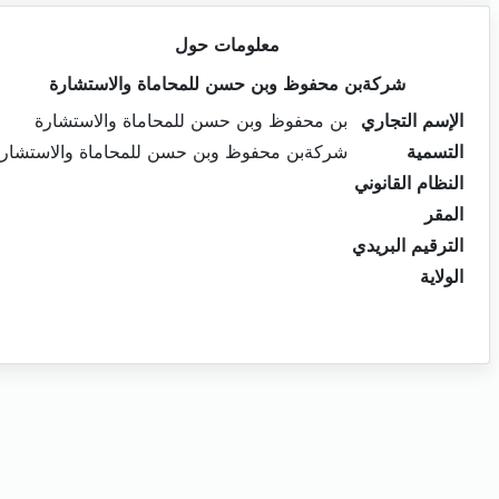
معلومات حول
شركةبن محفوظ وبن حسن للمحاماة والاستشارة
الإسم التجاري
بن محفوظ وبن حسن للمحاماة والاستشارة
التسمية
شركةبن محفوظ وبن حسن للمحاماة والاستشار
النظام القانوني
المقر
الترقيم البريدي
الولاية