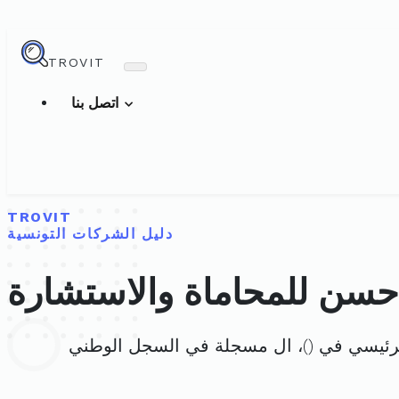
TROVIT
اتصل بنا
TROVIT
دليل الشركات التونسية
سن للمحاماة والاستشارة
لرئيسي في (
)، ال مسجلة في السجل الوطني