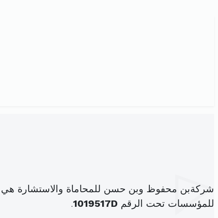
شركةبن محفوظ وبن حسن للمحاماة والاستشارة هي 
للمؤسسات تحت الرقم
1019517D
.