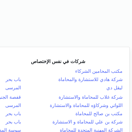
شركات في نفس الإختصاص
مكتب المحامين الشركاء
شركة هادي للاستشارة والمحاماة
باب بحر
ليقل دي
المرسى
شركة غلاب للمحاماة والاستشارة
قفصة الجنو
اللواتي وشركاؤه للمحاماة والاستشارة
المرسى
مكتب بن صالح للمحاماة
باب بحر
شركة بن علي للمحاماة و الاستشارة
باب بحر
الشركة المهنية المتحدة للمحاماة
سوسة المدي