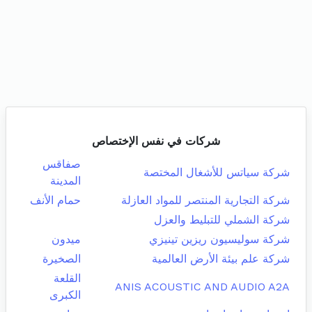
شركات في نفس الإختصاص
صفاقس
شركة سياتس للأشغال المختصة
المدينة
شركة التجارية المنتصر للمواد العازلة
حمام الأنف
شركة الشملي للتبليط والعزل
شركة سوليسيون ريزين تينيزي
ميدون
شركة علم بيئة الأرض العالمية
الصخيرة
القلعة
ANIS ACOUSTIC AND AUDIO A2A
الكبرى