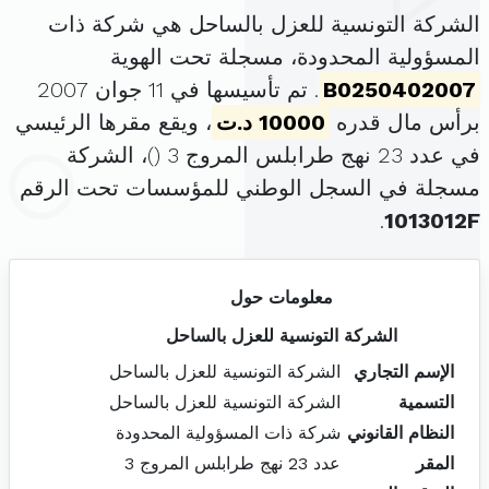
الشركة التونسية للعزل بالساحل هي شركة ذات
المسؤولية المحدودة، مسجلة تحت الهوية
B0250402007
. تم تأسيسها في 11 جوان 2007
برأس مال قدره
10000 د.ت
، ويقع مقرها الرئيسي
في عدد 23 نهج طرابلس المروج 3 (
)، الشركة
مسجلة في السجل الوطني للمؤسسات تحت الرقم
.
1013012F
معلومات حول
الشركة التونسية للعزل بالساحل
الإسم التجاري
الشركة التونسية للعزل بالساحل
التسمية
الشركة التونسية للعزل بالساحل
النظام القانوني
شركة ذات المسؤولية المحدودة
المقر
عدد 23 نهج طرابلس المروج 3