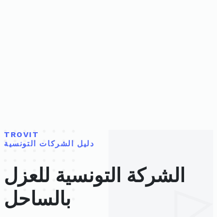
TROVIT
دليل الشركات التونسية
الشركة التونسية للعزل
بالساحل