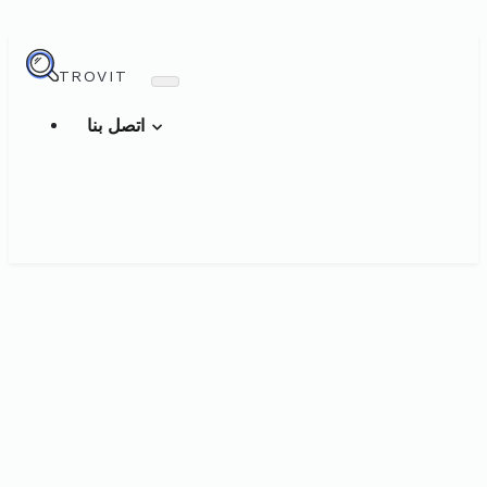
TROVIT
اتصل بنا