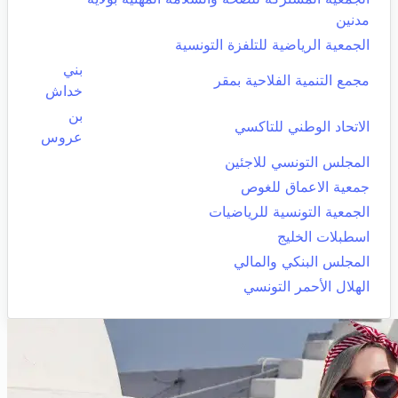
مدنين
الجمعية الرياضية للتلفزة التونسية
بني
مجمع التنمية الفلاحية بمقر
خداش
بن
الاتحاد الوطني للتاكسي
عروس
المجلس التونسي للاجئين
جمعية الاعماق للغوص
الجمعية التونسية للرياضيات
اسطبلات الخليج
المجلس البنكي والمالي
الهلال الأحمر التونسي