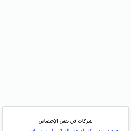
شركات في نفس الإختصاص
الجمعية المشتركة للصحة والسلامة المهنية بولاية