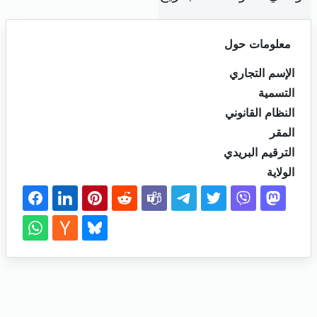
معلومات حول
الإسم التجاري
التسمية
النظام القانوني
المقر
الترقيم البريدي
الولاية