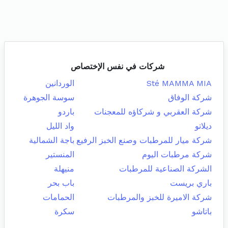
شركات في نفس الإختصاص
Sté MAMMA MIA
الوردانين
شركة الوفاق
سوسة الجوهرة
شركة العقربي و شركاؤه للمعجنات
باردو
ديلاتو
واد الليل
شركة ميار للمرطبات وصنع الخبز الرفيع
باجة الشمالية
شركة مرطبات اليوم
المنستير
الشركة الصناعية للمرطبات
منيهلة
باري بريست
باب بحر
شركة الاميرة للخبز والمرطبات
الحمامات
باتاشو
سكرة