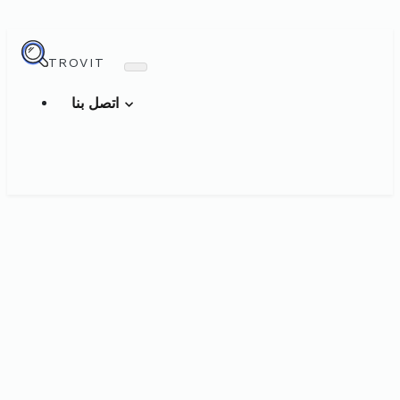
TROVIT
اتصل بنا