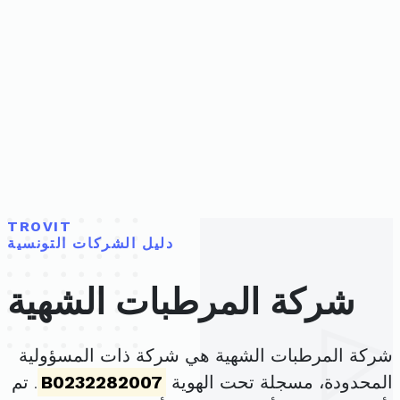
TROVIT
دليل الشركات التونسية
شركة المرطبات الشهية
شركة المرطبات الشهية هي شركة ذات المسؤولية
المحدودة، مسجلة تحت الهوية
B0232282007
. تم