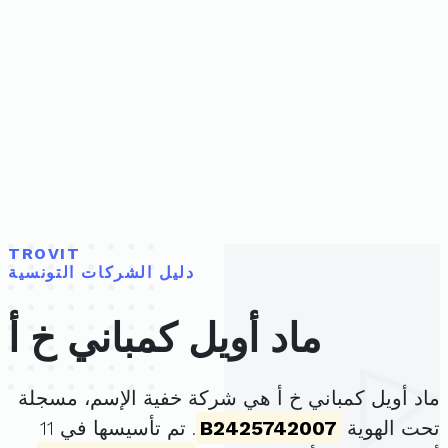
TROVIT
دليل الشركات التونسية
ماد أويل كمباني خ أ
ماد أويل كمباني خ أ هي شركة خفية الإسم، مسجلة
تحت الهوية
B2425742007
. تم تأسيسها في 11