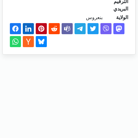
الترقيم
البريدي
الولاية
بنعروس