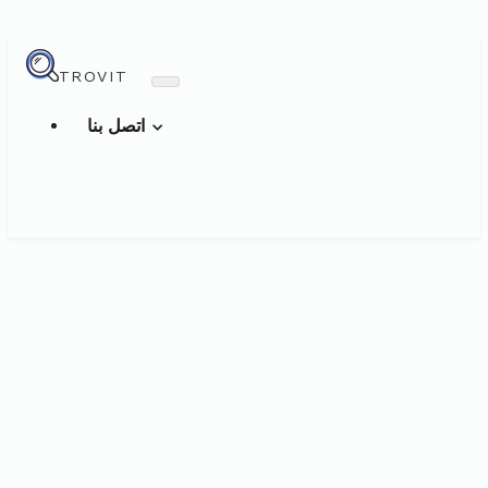
TROVIT
اتصل بنا