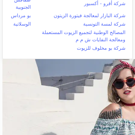
شركة أقرو - أكسبور
الجنوبية
شركة البازار لمعالجة فيتورة الزيتون
بو مرداس
شركة لمسة التونسية
الوسلاتية
المصالح الوطنية لتجميع الزيوت المستعملة
ومعالجة النفايات ش م م
شركة بو مخلوف للزيوت