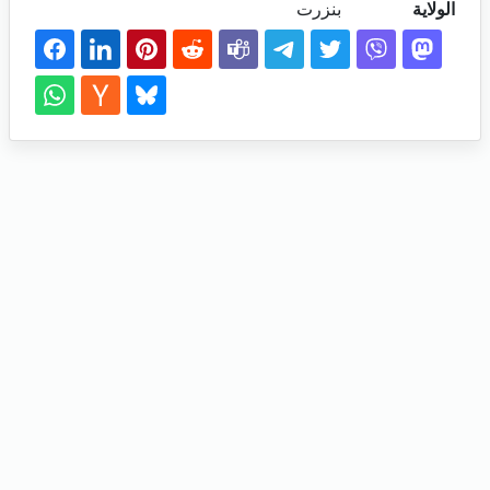
الولاية
بنزرت