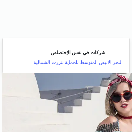
شركات في نفس الإختصاص
البحر الابيض المتوسط للحماية
بنزرت الشمالية