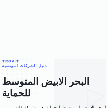
TROVIT
دليل الشركات التونسية
البحر الابيض المتوسط
للحماية
البحر الابيض المتوسط للحماية هي شركة ذات