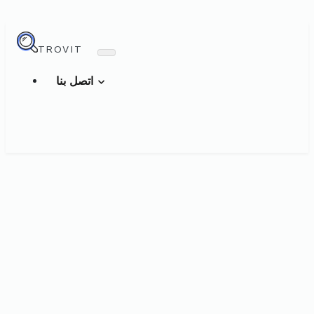
TROVIT
اتصل بنا