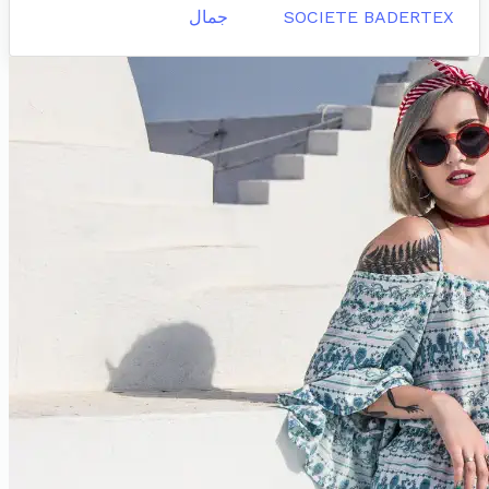
SOCIETE BADERTEX
جمال