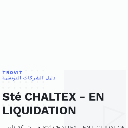
TROVIT
دليل الشركات التونسية
Sté CHALTEX - EN
LIQUIDATION
Sté CHALTEX - EN LIQUIDATION هي شركة ذات