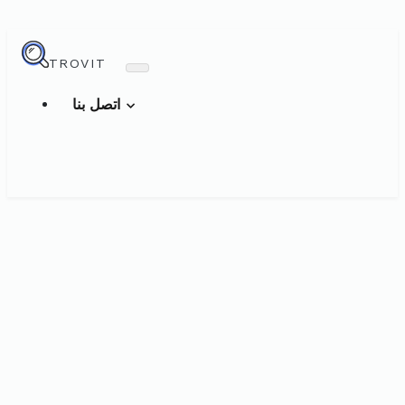
TROVIT
اتصل بنا