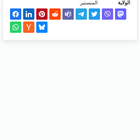
الولاية
المنستير